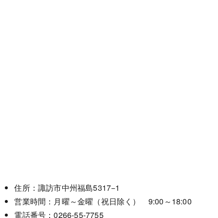
住所：諏訪市中州福島5317−1
営業時間：月曜～金曜（祝日除く） 9:00～18:00
電話番号：0266-55-7755