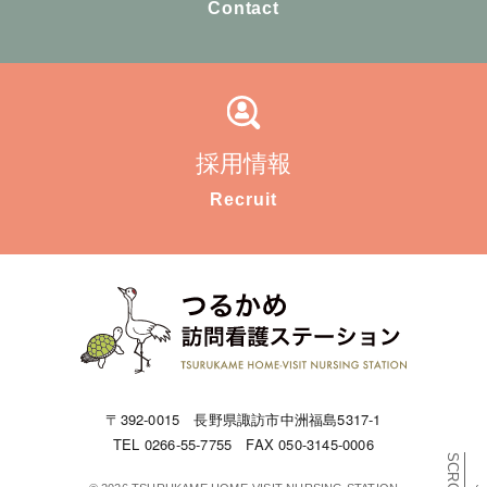
Contact
採用情報
Recruit
〒392-0015 長野県諏訪市中洲福島5317-1
TEL 0266-55-7755 FAX 050-3145-0006
SCROLL