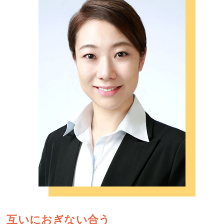
互いにおぎない合う