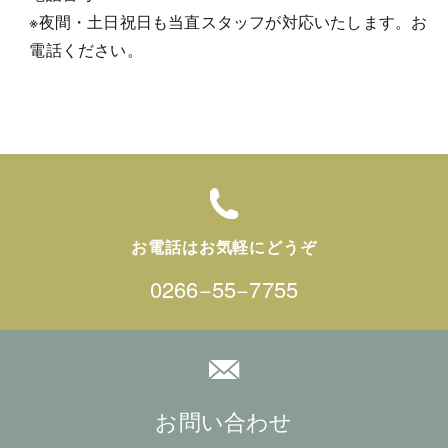
※夜間・土日祝日も当直スタッフが対応いたします。お
電話ください。
お電話はお気軽にどうぞ
0266−55−7755
お問い合わせ