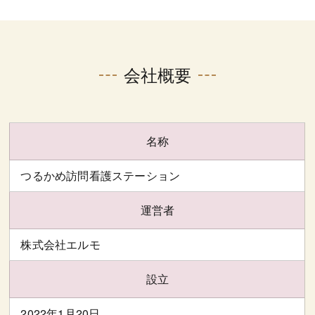
会社概要
名称
つるかめ訪問看護ステーション
運営者
株式会社エルモ
設立
2022年1月20日